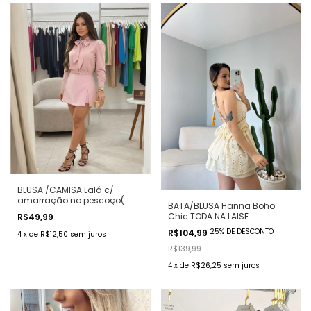
BLUSA /CAMISA Lalá c/
amarração no pescoço(
BATA/BLUSA Hanna Boho
COR ROSÊ)
Chic TODA NA LAISE
R$49,99
Premium/FORRADA no Busto
25% DE DESCONTO
R$104,99
4
x
de
R$12,50
sem juros
(COR Nude )
R$139,99
4
x
de
R$26,25
sem juros