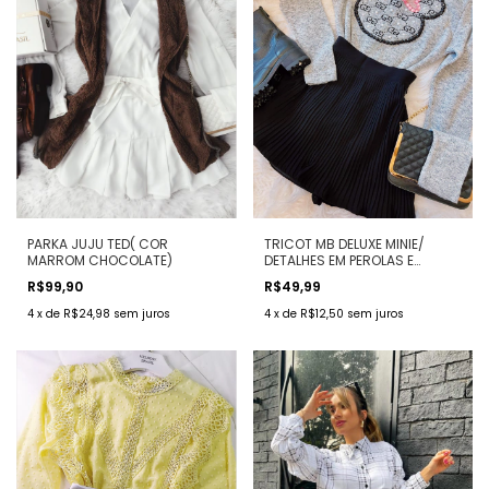
PARKA JUJU TED( COR
TRICOT MB DELUXE MINIE/
MARROM CHOCOLATE)
DETALHES EM PEROLAS E
CHATONS( CINZA MESCLA)
R$99,90
R$49,99
4
x
de
R$24,98
sem juros
4
x
de
R$12,50
sem juros