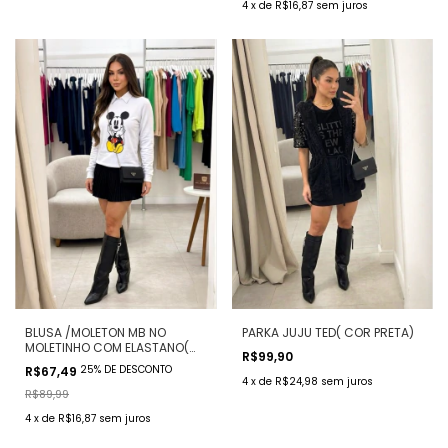
4
x
de
R$16,87
sem juros
BLUSA /MOLETON MB NO
PARKA JUJU TED( COR PRETA)
MOLETINHO COM ELASTANO(
R$99,90
COR BRANCA/MICKEY)
25% DE DESCONTO
R$67,49
4
x
de
R$24,98
sem juros
R$89,99
4
x
de
R$16,87
sem juros