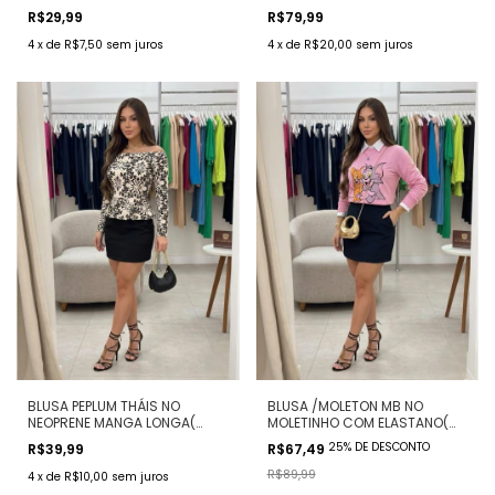
DETALHE NO STRASS (
ESTAMPADA ARABESCOS E
R$29,99
R$79,99
ESCOLHA SEU TAMANHO E SUA
FLORES)
COR)
4
x
de
R$7,50
sem juros
4
x
de
R$20,00
sem juros
BLUSA PEPLUM THÁIS NO
BLUSA /MOLETON MB NO
NEOPRENE MANGA LONGA(
MOLETINHO COM ELASTANO(
Estampa ARABESCO/FUNDO
COR ROSA/TOM & JERRY)
25% DE DESCONTO
R$39,99
R$67,49
OFF)
R$89,99
4
x
de
R$10,00
sem juros