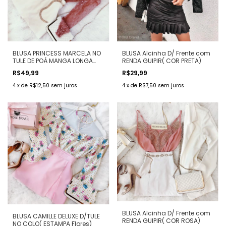
BLUSA PRINCESS MARCELA NO
BLUSA Alcinha D/ Frente com
TULE DE POÁ MANGA LONGA
RENDA GUIPIR( COR PRETA)
BUFANTE
R$49,99
R$29,99
PRINCESA+ACOMPANHA
CROPPED C/BOJO (COR ROSÊ)
4
x
de
R$12,50
sem juros
4
x
de
R$7,50
sem juros
BLUSA Alcinha D/ Frente com
BLUSA CAMILLE DELUXE D/TULE
RENDA GUIPIR( COR ROSA)
NO COLO( ESTAMPA Flores)