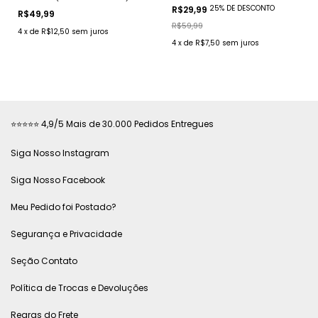
25% DE DESCONTO
R$29,99
R$49,99
R$59,99
4
x
de
R$12,50
sem juros
4
x
de
R$7,50
sem juros
⭐⭐⭐⭐⭐ 4,9/5 Mais de 30.000 Pedidos Entregues
Siga Nosso Instagram
Siga Nosso Facebook
Meu Pedido foi Postado?
Segurança e Privacidade
Seção Contato
Política de Trocas e Devoluções
Regras do Frete