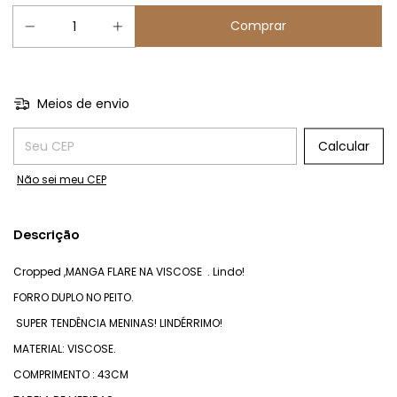
Meios de envio
Entregas para o CEP:
Calcular
Não sei meu CEP
Descrição
Cropped ,MANGA FLARE NA VISCOSE . Lindo!
FORRO DUPLO NO PEITO.
SUPER TENDÊNCIA MENINAS! LINDÉRRIMO!
MATERIAL: VISCOSE.
COMPRIMENTO : 43CM