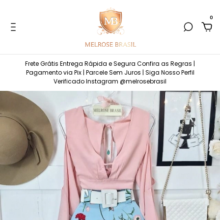
0
Frete Grátis Entrega Rápida e Segura Confira as Regras |
Pagamento via Pix | Parcele Sem Juros | Siga Nosso Perfil
Verificado Instagram @melrosebrasil