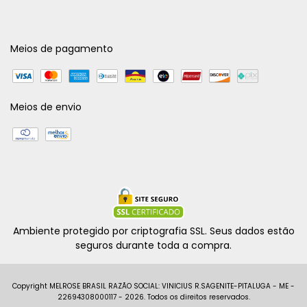
Meios de pagamento
Meios de envio
Ambiente protegido por criptografia SSL. Seus dados estão
seguros durante toda a compra.
Copyright MELROSE BRASIL RAZÃO SOCIAL: VINICIUS R.SAGENITE-PITALUGA - ME -
22694308000117 - 2026. Todos os direitos reservados.