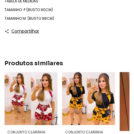
TABELA DE MEDIDAS:
TAMANHO: P (BUSTO 90CM)
TAMANHO M: (BUSTO 98CM)
Compartilhar
Produtos similares
CONJUNTO CLARINHA
CONJUNTO CLARINHA