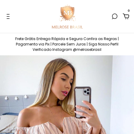
0
Frete Grátis Entrega Rápida e Segura Confira as Regras |
Pagamento via Pix | Parcele Sem Juros | Siga Nosso Perfil
Verificado Instagram @melrosebrasil