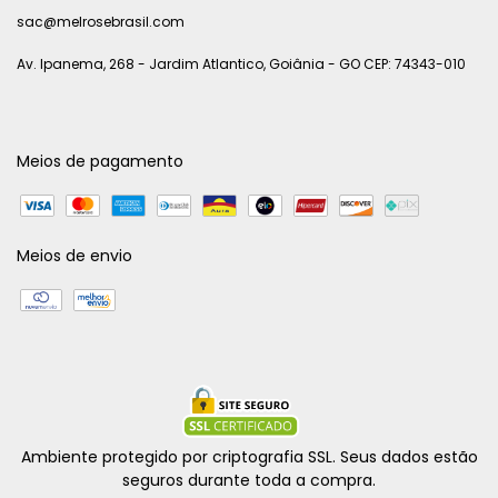
sac@melrosebrasil.com
Av. Ipanema, 268 - Jardim Atlantico, Goiânia - GO CEP: 74343-010
Meios de pagamento
Meios de envio
Ambiente protegido por criptografia SSL. Seus dados estão
seguros durante toda a compra.