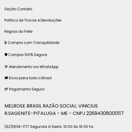
Seção Contato
Política de Trocas e Devoluções
Regras do Frete
🔒 Compra com Tranquilidade
🛡 Compra 100% Segura
💬 Atendimento via WhatsApp
🚚 Envio para todo o Brasil
💳 Pagamento Seguro
MELROSE BRASIL RAZÃO SOCIAL: VINICIUS
R.SAGENITE-PITALUGA - ME - CNPJ 22694308000117
(62)3539-1717 Segunda à Sexta: 10:00 às 16:00 hs