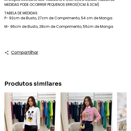
MEDIDAS PODE OCORRER PEQUENOS ERROS(1CM À 3CM)
TABELA DE MEDIDAS:
P- 92cm de Busto, 27cm de Comprimento, 54 cm de Manga.
M- 96cm de Busto, 28cm de Comprimento, 55cm de Manga.
Compartilhar
Produtos similares