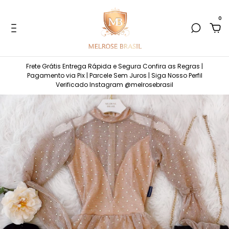
0
Frete Grátis Entrega Rápida e Segura Confira as Regras |
Pagamento via Pix | Parcele Sem Juros | Siga Nosso Perfil
Verificado Instagram @melrosebrasil