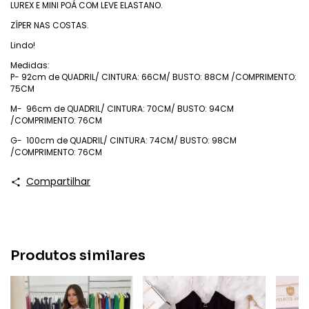
LUREX E MINI POÁ COM LEVE ELASTANO.
ZÍPER NAS COSTAS.
Lindo!
Medidas:
P- 92cm de QUADRIL/ CINTURA: 66CM/ BUSTO: 88CM /COMPRIMENTO:
75CM
M- 96cm de QUADRIL/ CINTURA: 70CM/ BUSTO: 94CM
/COMPRIMENTO: 76CM
G- 100cm de QUADRIL/ CINTURA: 74CM/ BUSTO: 98CM
/COMPRIMENTO: 76CM
Compartilhar
Produtos similares