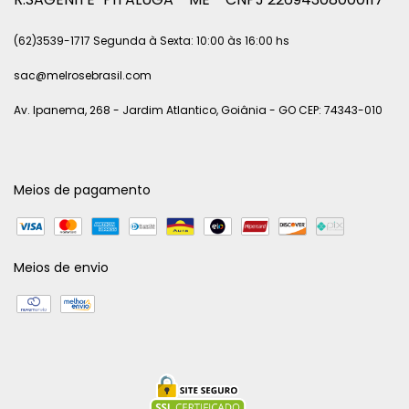
(62)3539-1717 Segunda à Sexta: 10:00 às 16:00 hs
sac@melrosebrasil.com
Av. Ipanema, 268 - Jardim Atlantico, Goiânia - GO CEP: 74343-010
Meios de pagamento
Meios de envio