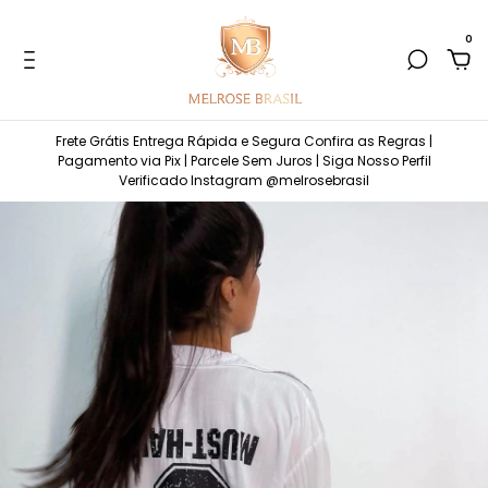
0
Frete Grátis Entrega Rápida e Segura Confira as Regras |
Pagamento via Pix | Parcele Sem Juros | Siga Nosso Perfil
Verificado Instagram @melrosebrasil