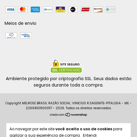
Meios de envio
Ambiente protegido por criptografia SSL. Seus dados estão
seguros durante toda a compra.
Copyright MELROSE BRASIL RAZÃO SOCIAL: VINICIUS R.SAGENITE-PITALUGA - ME -
22694308000117 - 2026. Todos os direitos reservados.
Ao navegar por este site
você aceita o uso de cookies
para
agilizar a sua experiência de compra.
Entendi