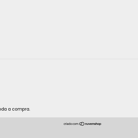
toda a compra.