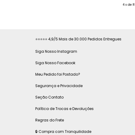
4
x
de
R
⭐⭐⭐⭐⭐ 4,9/5 Mais de 30.000 Pedidos Entregues
Siga Nosso Instagram
Siga Nosso Facebook
Meu Pedido foi Postado?
Segurança e Privacidade
Seção Contato
Política de Trocas e Devoluções
Regras do Frete
🔒 Compra com Tranquilidade