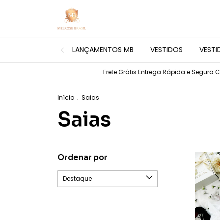
LANÇAMENTOS MB
VESTIDOS
VESTI
Frete Grátis Entrega Rápida e Segura C
Início
.
Saias
Saias
Ordenar por