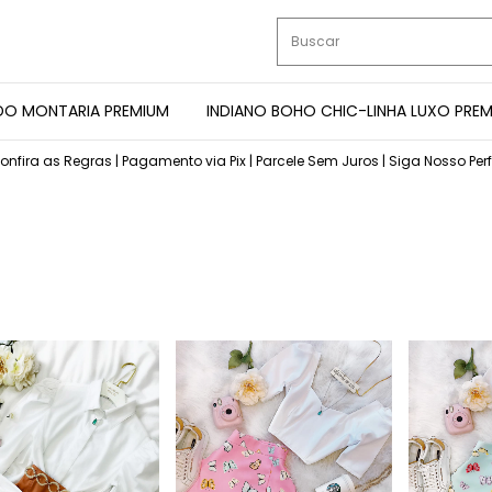
DO MONTARIA PREMIUM
INDIANO BOHO CHIC-LINHA LUXO PRE
onfira as Regras | Pagamento via Pix | Parcele Sem Juros | Siga Nosso Per