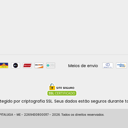
Meios de envio
egido por criptografia SSL. Seus dados estão seguros durante 
ITALUGA - ME - 22694308000117 - 2026. Todos os direitos reservados.