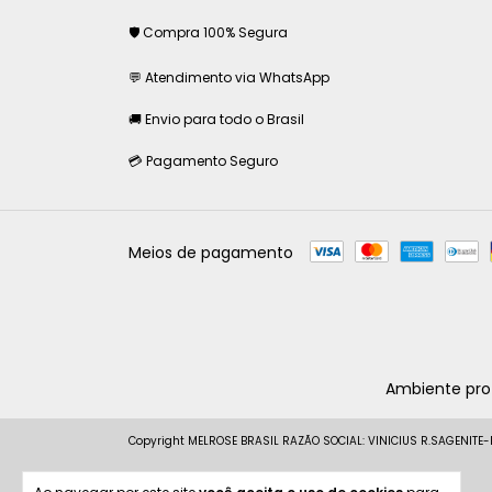
🛡 Compra 100% Segura
💬 Atendimento via WhatsApp
🚚 Envio para todo o Brasil
💳 Pagamento Seguro
Meios de pagamento
Ambiente prot
Copyright MELROSE BRASIL RAZÃO SOCIAL: VINICIUS R.SAGENITE-P